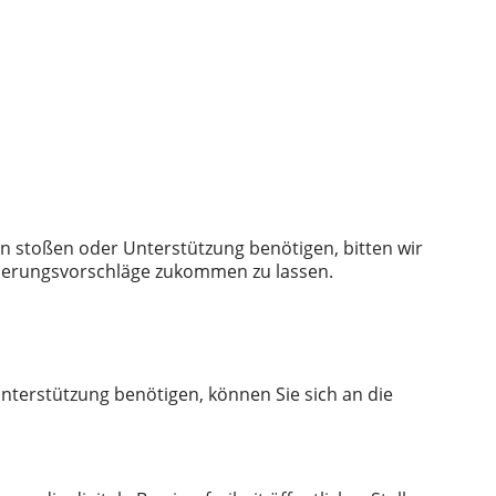
eren stoßen oder Unterstützung benötigen, bitten wir
esserungsvorschläge zukommen zu lassen.
Unterstützung benötigen, können Sie sich an die